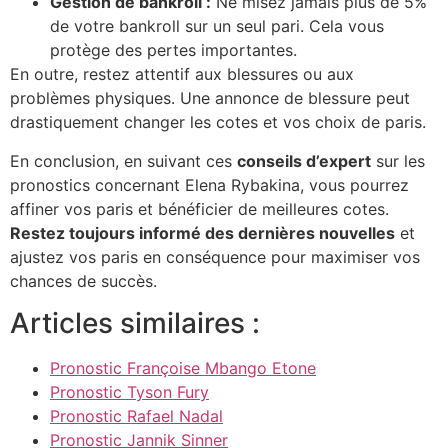
Gestion de bankroll :
Ne misez jamais plus de 5%
de votre bankroll sur un seul pari. Cela vous
protège des pertes importantes.
En outre, restez attentif aux blessures ou aux
problèmes physiques. Une annonce de blessure peut
drastiquement changer les cotes et vos choix de paris.
En conclusion, en suivant ces
conseils d’expert
sur les
pronostics concernant Elena Rybakina, vous pourrez
affiner vos paris et bénéficier de meilleures cotes.
Restez toujours informé des dernières nouvelles
et
ajustez vos paris en conséquence pour maximiser vos
chances de succès.
Articles similaires :
Pronostic Françoise Mbango Etone
Pronostic Tyson Fury
Pronostic Rafael Nadal
Pronostic Jannik Sinner