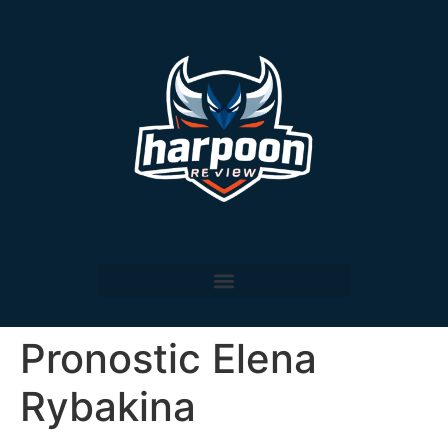
Pronostic Elena
Rybakina