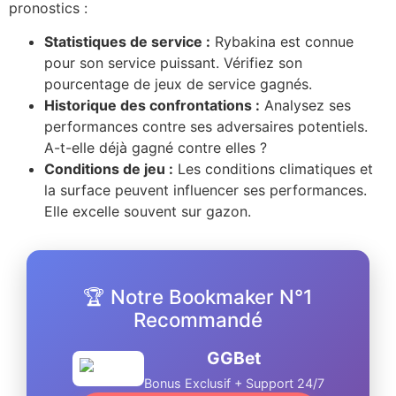
pronostics :
Statistiques de service :
Rybakina est connue
pour son service puissant. Vérifiez son
pourcentage de jeux de service gagnés.
Historique des confrontations :
Analysez ses
performances contre ses adversaires potentiels.
A-t-elle déjà gagné contre elles ?
Conditions de jeu :
Les conditions climatiques et
la surface peuvent influencer ses performances.
Elle excelle souvent sur gazon.
🏆 Notre Bookmaker N°1
Recommandé
GGBet
Bonus Exclusif + Support 24/7