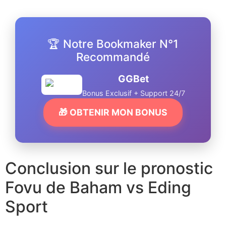
🏆 Notre Bookmaker N°1
Recommandé
GGBet
Bonus Exclusif + Support 24/7
🎁 OBTENIR MON BONUS
Conclusion sur le pronostic
Fovu de Baham vs Eding
Sport