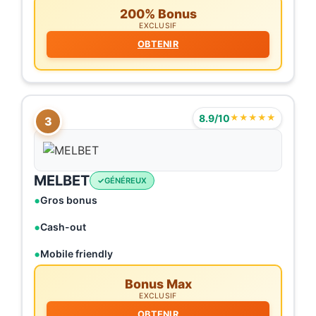
200% Bonus
EXCLUSIF
OBTENIR
8.9/10
★★★★★
3
MELBET
GÉNÉREUX
Gros bonus
Cash-out
Mobile friendly
Bonus Max
EXCLUSIF
OBTENIR