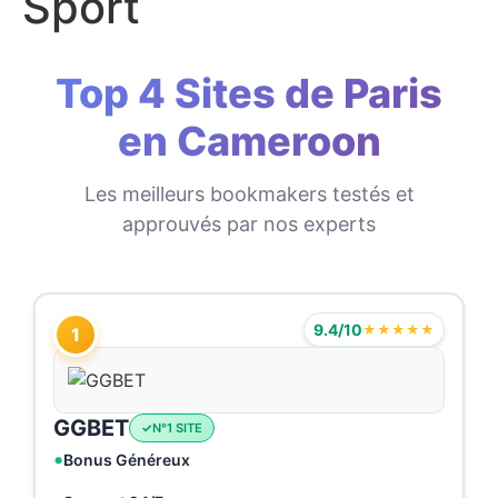
Sport
Top 4 Sites de Paris
en Cameroon
Les meilleurs bookmakers testés et
approuvés par nos experts
9.4/10
★★★★★
1
GGBET
N°1 SITE
Bonus Généreux