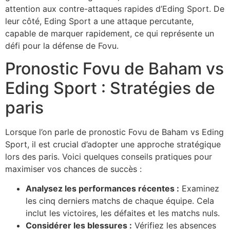
attention aux contre-attaques rapides d’Eding Sport. De
leur côté, Eding Sport a une attaque percutante,
capable de marquer rapidement, ce qui représente un
défi pour la défense de Fovu.
Pronostic Fovu de Baham vs
Eding Sport : Stratégies de
paris
Lorsque l’on parle de pronostic Fovu de Baham vs Eding
Sport, il est crucial d’adopter une approche stratégique
lors des paris. Voici quelques conseils pratiques pour
maximiser vos chances de succès :
Analysez les performances récentes :
Examinez
les cinq derniers matchs de chaque équipe. Cela
inclut les victoires, les défaites et les matchs nuls.
Considérer les blessures :
Vérifiez les absences