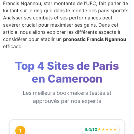
Francis Ngannou, star montante de l’UFC, fait parler de
lui tant sur le ring que dans le monde des paris sportifs.
Analyser ses combats et ses performances peut
s’avérer crucial pour maximiser ses gains. Dans cet
article, nous allons explorer les différents aspects à
considérer pour établir un
pronostic Francis Ngannou
efficace.
Top 4 Sites de Paris
en Cameroon
Les meilleurs bookmakers testés et
approuvés par nos experts
9.4/10
★★★★★
1