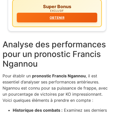
Super Bonus
EXCLUSIF
OBTENIR
Analyse des performances
pour un pronostic Francis
Ngannou
Pour établir un
pronostic Francis Ngannou
, il est
essentiel d’analyser ses performances antérieures.
Ngannou est connu pour sa puissance de frappe, avec
un pourcentage de victoires par KO impressionnant.
Voici quelques éléments à prendre en compte :
Historique des combats :
Examinez ses derniers