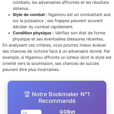
combats, les adversaires affrontés et les résultats
obtenus.
Style de combat :
Ngannou est un combattant axé
sur la puissance ; ses frappes peuvent souvent
décider du combat rapidement.
Condition physique :
Vérifiez son état de forme
physique et ses éventuelles blessures récentes.
En analysant ces critères, vous pourrez mieux évaluer
ses chances de victoire face à un adversaire donné. Par
exemple, si Ngannou affronte un lutteur dont le style est
orienté vers la soumission, ses chances de succès
peuvent être plus incertaines.
🏆 Notre Bookmaker N°1
Recommandé
GGBet