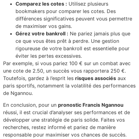
Comparez les cotes :
Utilisez plusieurs
bookmakers pour comparer les cotes. Des
différences significatives peuvent vous permettre
de maximiser vos gains.
Gérez votre bankroll :
Ne pariez jamais plus que
ce que vous êtes prêt à perdre. Une gestion
rigoureuse de votre bankroll est essentielle pour
éviter les pertes excessives.
Par exemple, si vous pariez 100 € sur un combat avec
une cote de 2.50, un succès vous rapportera 250 €.
Toutefois, gardez à l’esprit les
risques associés
aux
paris sportifs, notamment la volatilité des performances
de Ngannou.
En conclusion, pour un
pronostic Francis Ngannou
réussi, il est crucial d’analyser ses performances et de
développer une stratégie de paris solide. Faites vos
recherches, restez informé et pariez de manière
responsable pour maximiser vos chances de succès.