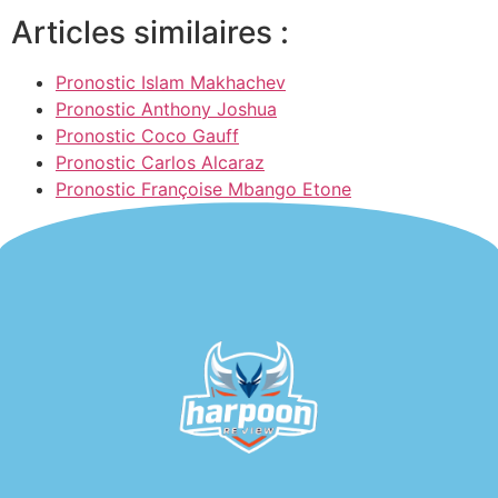
Articles similaires :
Pronostic Islam Makhachev
Pronostic Anthony Joshua
Pronostic Coco Gauff
Pronostic Carlos Alcaraz
Pronostic Françoise Mbango Etone