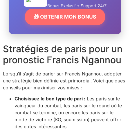
Bonus Exclusif + Support 24/7
🎁 OBTENIR MON BONUS
Stratégies de paris pour un
pronostic Francis Ngannou
Lorsqu’il s’agit de parier sur Francis Ngannou, adopter
une stratégie bien définie est primordial. Voici quelques
conseils pour maximiser vos mises :
Choisissez le bon type de pari :
Les paris sur le
vainqueur du combat, les paris sur le round où le
combat se termine, ou encore les paris sur le
mode de victoire (KO, soumission) peuvent offrir
des cotes intéressantes.