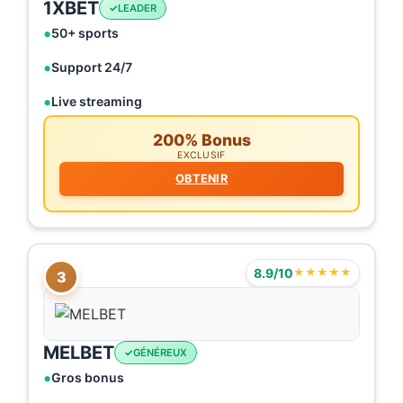
1XBET
LEADER
50+ sports
Support 24/7
Live streaming
200% Bonus
EXCLUSIF
OBTENIR
8.9/10
★★★★★
3
MELBET
GÉNÉREUX
Gros bonus