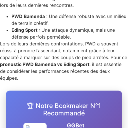
lors de leurs dernières rencontres.
PWD Bamenda
: Une défense robuste avec un milieu
de terrain créatif.
Eding Sport
: Une attaque dynamique, mais une
défense parfois perméable.
Lors de leurs dernières confrontations, PWD a souvent
réussi à prendre l’ascendant, notamment grâce à leur
capacité à marquer sur des coups de pied arrêtés. Pour ce
pronostic PWD Bamenda vs Eding Sport
, il est essentiel
de considérer les performances récentes des deux
équipes.
🏆 Notre Bookmaker N°1
Recommandé
GGBet