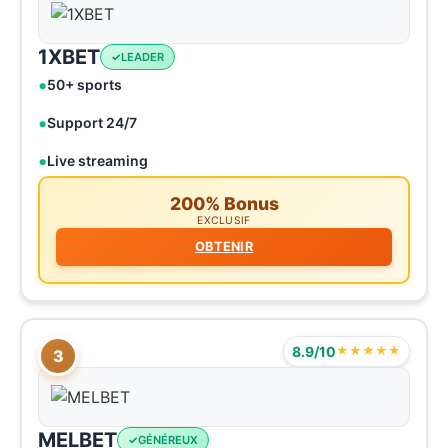
1XBET
LEADER
50+ sports
Support 24/7
Live streaming
200% Bonus
EXCLUSIF
OBTENIR
8.9/10
★★★★★
3
MELBET
GÉNÉREUX