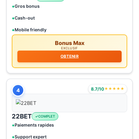
Gros bonus
Cash-out
Mobile friendly
Bonus Max
EXCLUSIF
OBTENIR
8.7/10
★★★★★
4
22BET
COMPLET
Paiements rapides
Support expert