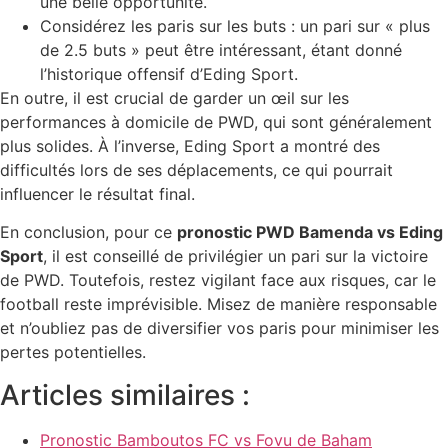
une belle opportunité.
Considérez les paris sur les buts : un pari sur « plus
de 2.5 buts » peut être intéressant, étant donné
l’historique offensif d’Eding Sport.
En outre, il est crucial de garder un œil sur les
performances à domicile de PWD, qui sont généralement
plus solides. À l’inverse, Eding Sport a montré des
difficultés lors de ses déplacements, ce qui pourrait
influencer le résultat final.
En conclusion, pour ce
pronostic PWD Bamenda vs Eding
Sport
, il est conseillé de privilégier un pari sur la victoire
de PWD. Toutefois, restez vigilant face aux risques, car le
football reste imprévisible. Misez de manière responsable
et n’oubliez pas de diversifier vos paris pour minimiser les
pertes potentielles.
Articles similaires :
Pronostic Bamboutos FC vs Fovu de Baham