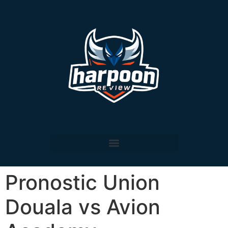
Pronostic Union
Douala vs Avion