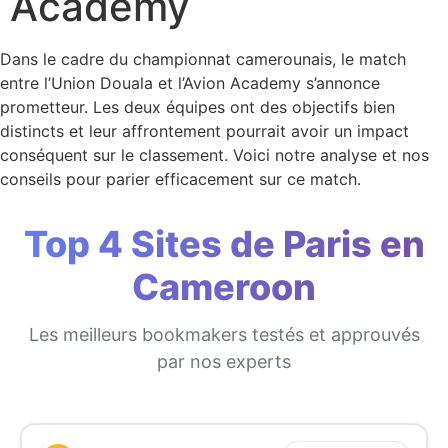
Academy
Dans le cadre du championnat camerounais, le match
entre l’Union Douala et l’Avion Academy s’annonce
prometteur. Les deux équipes ont des objectifs bien
distincts et leur affrontement pourrait avoir un impact
conséquent sur le classement. Voici notre analyse et nos
conseils pour parier efficacement sur ce match.
Top 4 Sites de Paris en
Cameroon
Les meilleurs bookmakers testés et approuvés
par nos experts