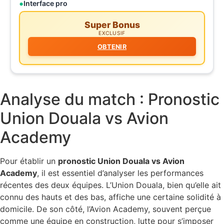
Interface pro
Super Bonus
EXCLUSIF
OBTENIR
Analyse du match : Pronostic
Union Douala vs Avion
Academy
Pour établir un
pronostic Union Douala vs Avion
Academy
, il est essentiel d’analyser les performances
récentes des deux équipes. L’Union Douala, bien qu’elle ait
connu des hauts et des bas, affiche une certaine solidité à
domicile. De son côté, l’Avion Academy, souvent perçue
comme une équipe en construction, lutte pour s’imposer