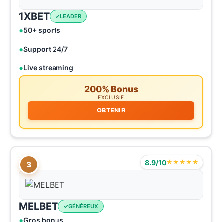
1XBET
LEADER
50+ sports
Support 24/7
Live streaming
200% Bonus
EXCLUSIF
OBTENIR
8.9/10
★★★★★
3
MELBET
GÉNÉREUX
Gros bonus