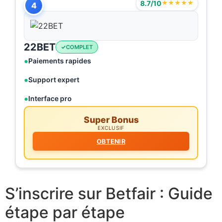
8.7/10
★★★★★
4
22BET
COMPLET
Paiements rapides
Support expert
Interface pro
Super Bonus
EXCLUSIF
OBTENIR
S’inscrire sur Betfair : Guide
étape par étape