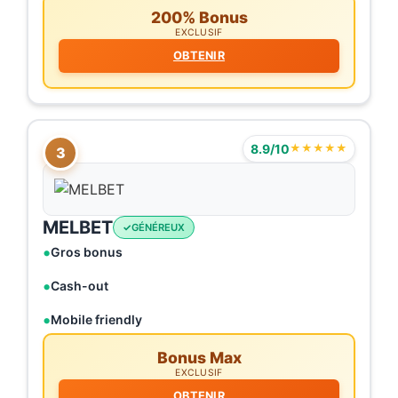
200% Bonus
EXCLUSIF
OBTENIR
8.9/10
★★★★★
3
MELBET
GÉNÉREUX
Gros bonus
Cash-out
Mobile friendly
Bonus Max
EXCLUSIF
OBTENIR