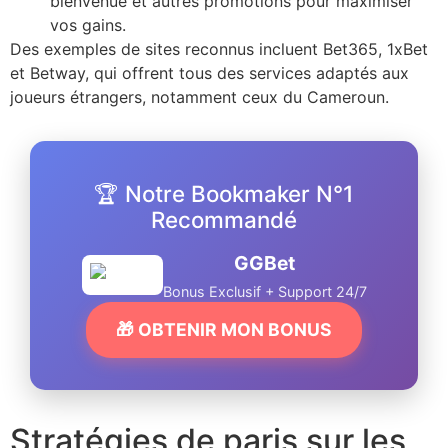
bienvenue et autres promotions pour maximiser
vos gains.
Des exemples de sites reconnus incluent Bet365, 1xBet
et Betway, qui offrent tous des services adaptés aux
joueurs étrangers, notamment ceux du Cameroun.
🏆 Notre Bookmaker N°1
Recommandé
GGBet
Bonus Exclusif + Support 24/7
🎁 OBTENIR MON BONUS
Stratégies de paris sur les