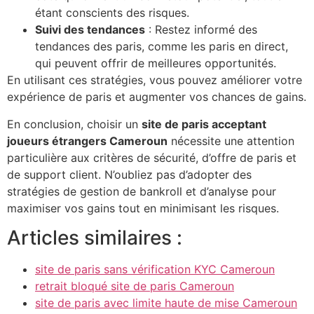
étant conscients des risques.
Suivi des tendances
: Restez informé des
tendances des paris, comme les paris en direct,
qui peuvent offrir de meilleures opportunités.
En utilisant ces stratégies, vous pouvez améliorer votre
expérience de paris et augmenter vos chances de gains.
En conclusion, choisir un
site de paris acceptant
joueurs étrangers Cameroun
nécessite une attention
particulière aux critères de sécurité, d’offre de paris et
de support client. N’oubliez pas d’adopter des
stratégies de gestion de bankroll et d’analyse pour
maximiser vos gains tout en minimisant les risques.
Articles similaires :
site de paris sans vérification KYC Cameroun
retrait bloqué site de paris Cameroun
site de paris avec limite haute de mise Cameroun