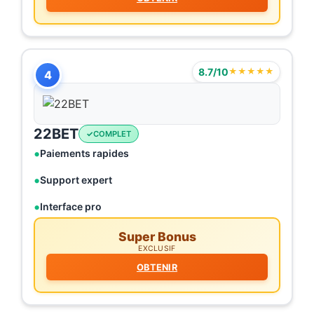
8.7/10
★★★★★
4
22BET
COMPLET
Paiements rapides
Support expert
Interface pro
Super Bonus
EXCLUSIF
OBTENIR