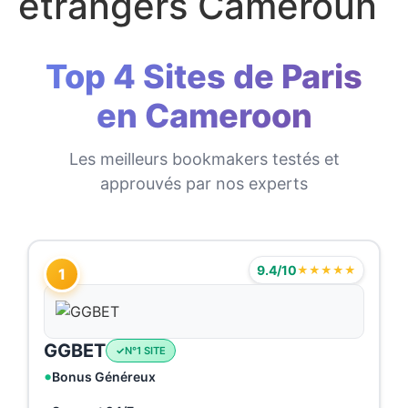
étrangers Cameroun
Top 4 Sites de Paris
en Cameroon
Les meilleurs bookmakers testés et
approuvés par nos experts
9.4/10
★★★★★
1
GGBET
N°1 SITE
Bonus Généreux