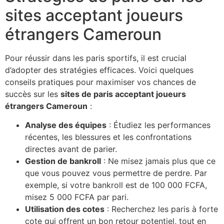
sites acceptant joueurs
étrangers Cameroun
Pour réussir dans les paris sportifs, il est crucial
d’adopter des stratégies efficaces. Voici quelques
conseils pratiques pour maximiser vos chances de
succès sur les
sites de paris acceptant joueurs
étrangers Cameroun
:
Analyse des équipes
: Étudiez les performances
récentes, les blessures et les confrontations
directes avant de parier.
Gestion de bankroll
: Ne misez jamais plus que ce
que vous pouvez vous permettre de perdre. Par
exemple, si votre bankroll est de 100 000 FCFA,
misez 5 000 FCFA par pari.
Utilisation des cotes
: Recherchez les paris à forte
cote qui offrent un bon retour potentiel, tout en