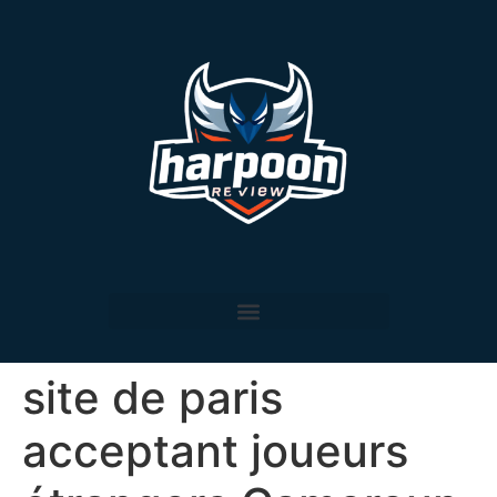
site de paris
acceptant joueurs