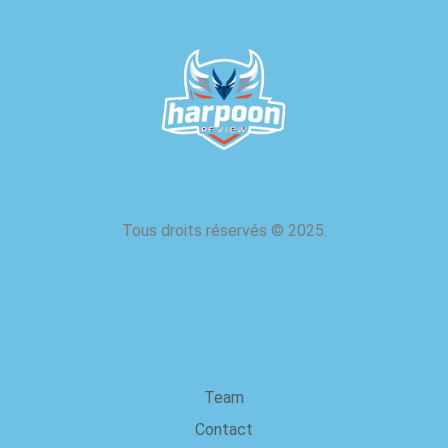
Tous droits réservés
©
2025.
à propos de nous
Team
Contact