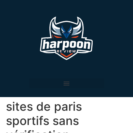
sites de paris
sportifs sans