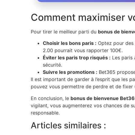
Comment maximiser vo
Pour tirer le meilleur parti du
bonus de bien
Choisir les bons paris :
Optez pour des p
2.00 pourrait vous rapporter 100€.
Éviter les paris trop risqués :
Les paris 
sécurité.
Suivre les promotions :
Bet365 propose 
Il est important de garder à l’esprit que les 
pouvez vous permettre de perdre et de fixer
En conclusion, le
bonus de bienvenue Bet3
vigilant, vous augmenterez vos chances de suc
responsable.
Articles similaires :