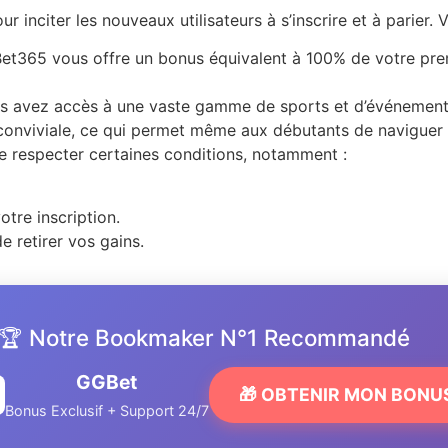
r inciter les nouveaux utilisateurs à s’inscrire et à parier.
et365 vous offre un bonus équivalent à 100% de votre pr
 avez accès à une vaste gamme de sports et d’événement
conviviale, ce qui permet même aux débutants de naviguer 
 de respecter certaines conditions, notamment :
otre inscription.
 retirer vos gains.
🏆 Notre Bookmaker N°1 Recommandé
GGBet
🎁 OBTENIR MON BONU
Bonus Exclusif + Support 24/7