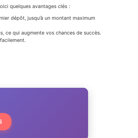
 Voici quelques avantages clés :
emier dépôt, jusqu’à un montant maximum
s, ce qui augmente vos chances de succès.
facilement.
S