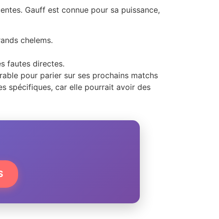
écentes. Gauff est connue pour sa puissance,
rands chelems.
s fautes directes.
orable pour parier sur ses prochains matchs
s spécifiques, car elle pourrait avoir des
S