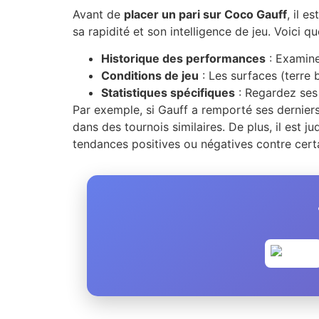
Avant de
placer un pari sur Coco Gauff
, il e
sa rapidité et son intelligence de jeu. Voici q
Historique des performances
: Examine
Conditions de jeu
: Les surfaces (terre 
Statistiques spécifiques
: Regardez ses s
Par exemple, si Gauff a remporté ses derniers
dans des tournois similaires. De plus, il est j
tendances positives ou négatives contre certa