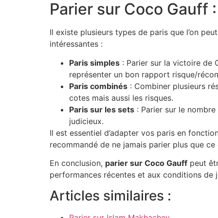
Parier sur Coco Gauff 
Il existe plusieurs types de paris que l’on pe
intéressantes :
Paris simples
: Parier sur la victoire d
représenter un bon rapport risque/réco
Paris combinés
: Combiner plusieurs rés
cotes mais aussi les risques.
Paris sur les sets
: Parier sur le nombre 
judicieux.
Il est essentiel d’adapter vos paris en foncti
recommandé de ne jamais parier plus que ce 
En conclusion,
parier sur Coco Gauff
peut êtr
performances récentes et aux conditions de 
Articles similaires :
Parier sur Islam Makhachev