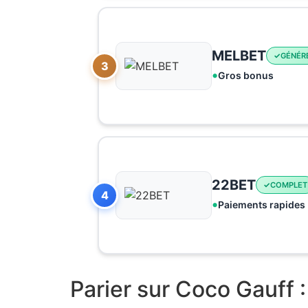
MELBET
GÉNÉR
3
Gros bonus
22BET
COMPLET
4
Paiements rapides
Parier sur Coco Gauff 