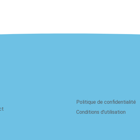
propos de nous
Legal
Politique de confidentialité
ct
Conditions d'utilisation