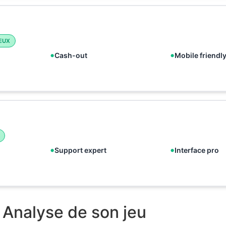
EUX
Cash-out
Mobile friendl
Support expert
Interface pro
: Analyse de son jeu