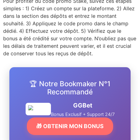
Pour profiter du code promo Stake, suivez ces étapes
simples : 1) Créez un compte sur la plateforme. 2) Allez
dans la section des dépôts et entrez le montant
souhaité. 3) Appliquez le code promo dans le champ
dédié. 4) Effectuez votre dépôt. 5) Vérifiez que le
bonus a été crédité sur votre compte. N’oubliez pas que
les délais de traitement peuvent varier, et il est crucial
de conserver tous les reçus de dépôt.
🏆 Notre Bookmaker N°1
Recommandé
GGBet
Bonus Exclusif + Support 24/7
🎁 OBTENIR MON BONUS