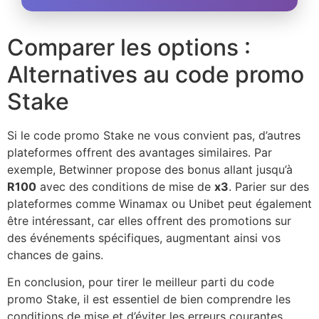
Comparer les options :
Alternatives au code promo
Stake
Si le code promo Stake ne vous convient pas, d’autres
plateformes offrent des avantages similaires. Par
exemple, Betwinner propose des bonus allant jusqu’à
R100
avec des conditions de mise de
x3
. Parier sur des
plateformes comme Winamax ou Unibet peut également
être intéressant, car elles offrent des promotions sur
des événements spécifiques, augmentant ainsi vos
chances de gains.
En conclusion, pour tirer le meilleur parti du code
promo Stake, il est essentiel de bien comprendre les
conditions de mise et d’éviter les erreurs courantes.