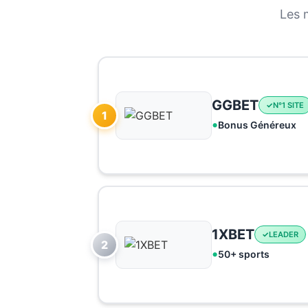
Les 
GGBET
N°1 SITE
1
Bonus Généreux
1XBET
LEADER
2
50+ sports