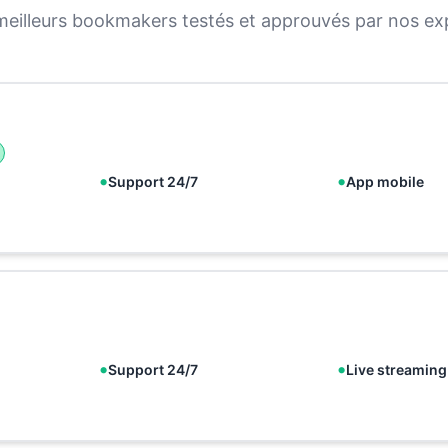
meilleurs bookmakers testés et approuvés par nos ex
Support 24/7
App mobile
Support 24/7
Live streaming