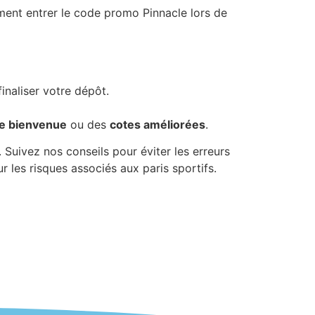
ment entrer le code promo Pinnacle lors de
naliser votre dépôt.
e bienvenue
ou des
cotes améliorées
.
 Suivez nos conseils pour éviter les erreurs
 les risques associés aux paris sportifs.