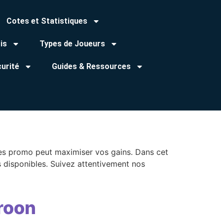
Cotes et Statistiques
is
Types de Joueurs
curité
Guides & Ressources
des promo peut maximiser vos gains. Dans cet
s disponibles. Suivez attentivement nos
roon