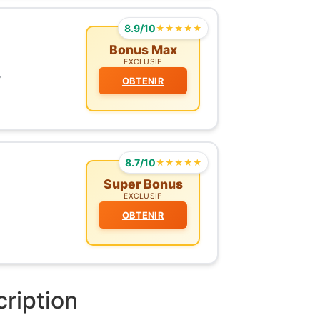
8.9/10
★★★★★
Bonus Max
EXCLUSIF
y
OBTENIR
8.7/10
★★★★★
Super Bonus
EXCLUSIF
OBTENIR
cription