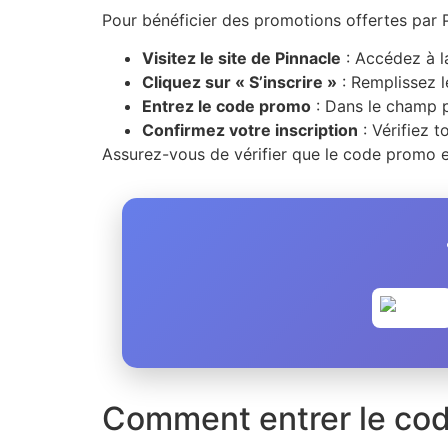
Pour bénéficier des promotions offertes par Pin
Visitez le site de Pinnacle
: Accédez à l
Cliquez sur « S’inscrire »
: Remplissez l
Entrez le code promo
: Dans le champ p
Confirmez votre inscription
: Vérifiez t
Assurez-vous de vérifier que le code promo es
Comment entrer le cod