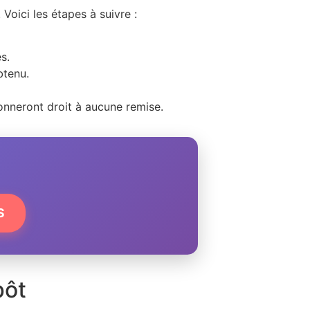
 Voici les étapes à suivre :
s.
btenu.
onneront droit à aucune remise.
S
pôt