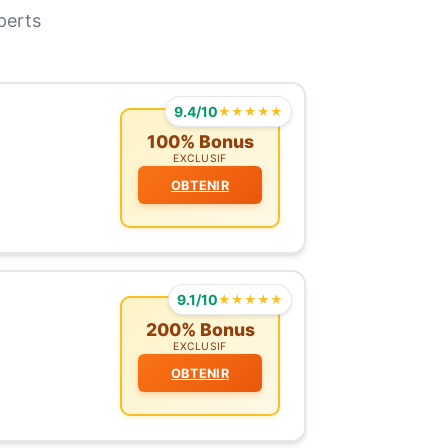
perts
9.4/10
★★★★★
100% Bonus
EXCLUSIF
OBTENIR
9.1/10
★★★★★
200% Bonus
EXCLUSIF
OBTENIR