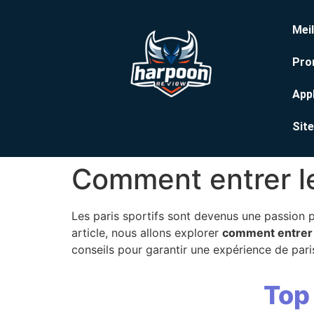
Meil
Pro
App
Sit
Comment entrer l
Les paris sportifs sont devenus une passion 
article, nous allons explorer
comment entrer 
conseils pour garantir une expérience de paris
Top