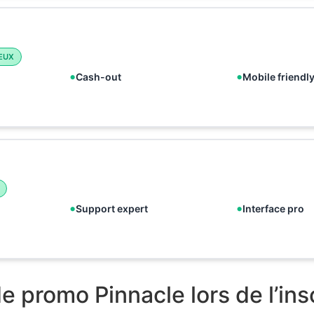
EUX
Cash-out
Mobile friendl
Support expert
Interface pro
 promo Pinnacle lors de l’ins