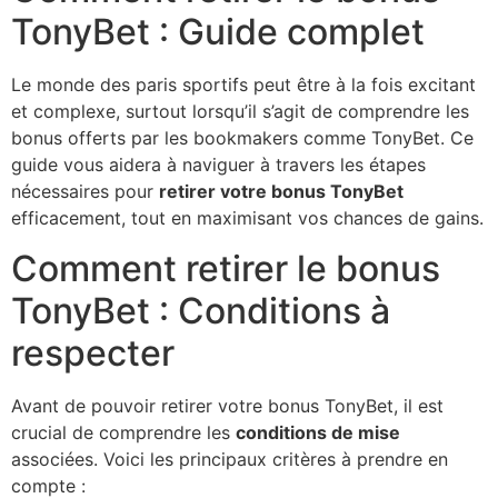
TonyBet : Guide complet
Le monde des paris sportifs peut être à la fois excitant
et complexe, surtout lorsqu’il s’agit de comprendre les
bonus offerts par les bookmakers comme TonyBet. Ce
guide vous aidera à naviguer à travers les étapes
nécessaires pour
retirer votre bonus TonyBet
efficacement, tout en maximisant vos chances de gains.
Comment retirer le bonus
TonyBet : Conditions à
respecter
Avant de pouvoir retirer votre bonus TonyBet, il est
crucial de comprendre les
conditions de mise
associées. Voici les principaux critères à prendre en
compte :