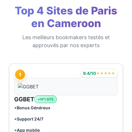
Top 4 Sites de Paris
en Cameroon
Les meilleurs bookmakers testés et
approuvés par nos experts
9.4/10
★★★★★
1
GGBET
N°1 SITE
Bonus Généreux
Support 24/7
App mobile