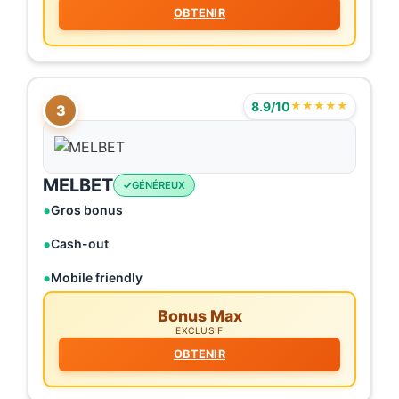
OBTENIR
8.9/10
★★★★★
3
MELBET
GÉNÉREUX
Gros bonus
Cash-out
Mobile friendly
Bonus Max
EXCLUSIF
OBTENIR