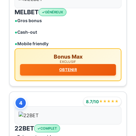
MELBET
GÉNÉREUX
Gros bonus
Cash-out
Mobile friendly
Bonus Max
EXCLUSIF
OBTENIR
8.7/10
★★★★★
4
22BET
COMPLET