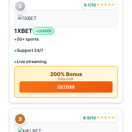
9.1/10
★★★★★
2
1XBET
LEADER
50+ sports
Support 24/7
Live streaming
200% Bonus
EXCLUSIF
OBTENIR
8.9/10
★★★★★
3