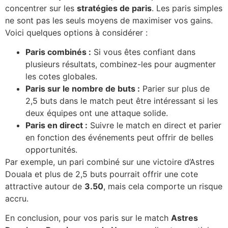
concentrer sur les
stratégies de paris
. Les paris simples
ne sont pas les seuls moyens de maximiser vos gains.
Voici quelques options à considérer :
Paris combinés :
Si vous êtes confiant dans
plusieurs résultats, combinez-les pour augmenter
les cotes globales.
Paris sur le nombre de buts :
Parier sur plus de
2,5 buts dans le match peut être intéressant si les
deux équipes ont une attaque solide.
Paris en direct :
Suivre le match en direct et parier
en fonction des événements peut offrir de belles
opportunités.
Par exemple, un pari combiné sur une victoire d’Astres
Douala et plus de 2,5 buts pourrait offrir une cote
attractive autour de
3.50
, mais cela comporte un risque
accru.
En conclusion, pour vos paris sur le match
Astres