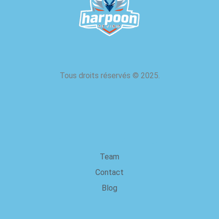
Tous droits réservés
©
2025.
à propos de nous
Team
Contact
Blog