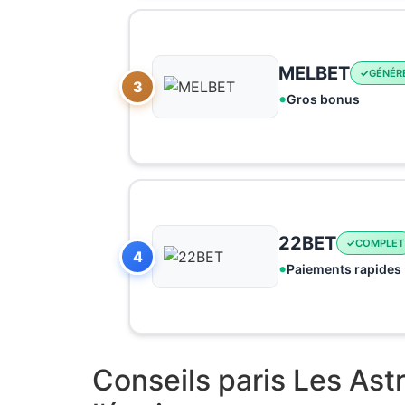
MELBET
GÉNÉR
3
Gros bonus
22BET
COMPLET
4
Paiements rapides
Conseils paris Les Ast