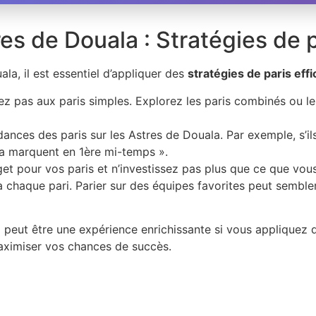
es de Douala : Stratégies de 
la, il est essentiel d’appliquer des
stratégies de paris eff
ez pas aux paris simples. Explorez les paris combinés ou l
ances des paris sur les Astres de Douala. Par exemple, s’
la marquent en 1ère mi-temps ».
et pour vos paris et n’investissez pas plus que ce que vo
 chaque pari. Parier sur des équipes favorites peut sembler
a peut être une expérience enrichissante si vous appliquez
maximiser vos chances de succès.