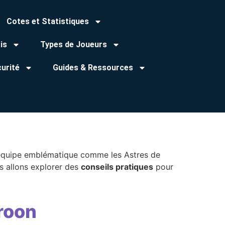
Cotes et Statistiques
is
Types de Joueurs
curité
Guides & Ressources
ne équipe emblématique comme les Astres de
us allons explorer des
conseils pratiques
pour
roon