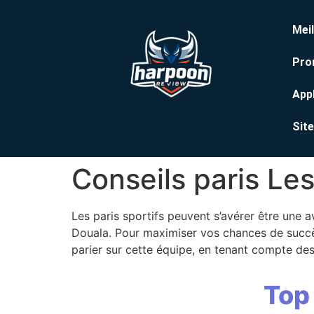
Meil
Pro
App
Sit
Conseils paris Le
Les paris sportifs peuvent s’avérer être une 
Douala. Pour maximiser vos chances de succès,
parier sur cette équipe, en tenant compte de
Top