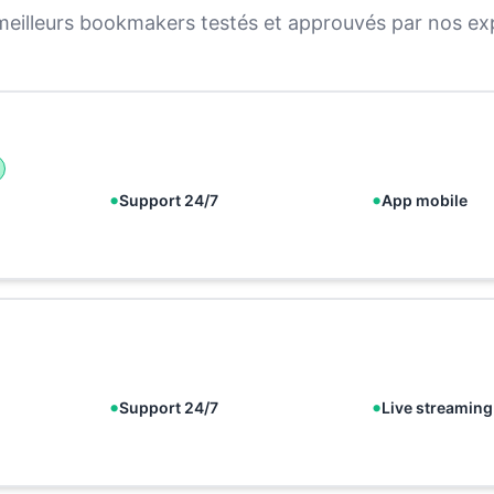
meilleurs bookmakers testés et approuvés par nos ex
Support 24/7
App mobile
Support 24/7
Live streaming