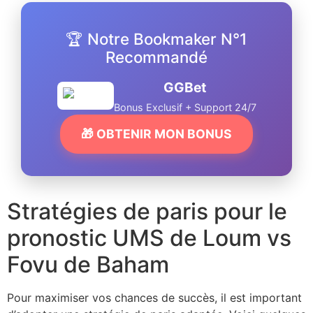
🏆 Notre Bookmaker N°1
Recommandé
GGBet
Bonus Exclusif + Support 24/7
🎁 OBTENIR MON BONUS
Stratégies de paris pour le
pronostic UMS de Loum vs
Fovu de Baham
Pour maximiser vos chances de succès, il est important