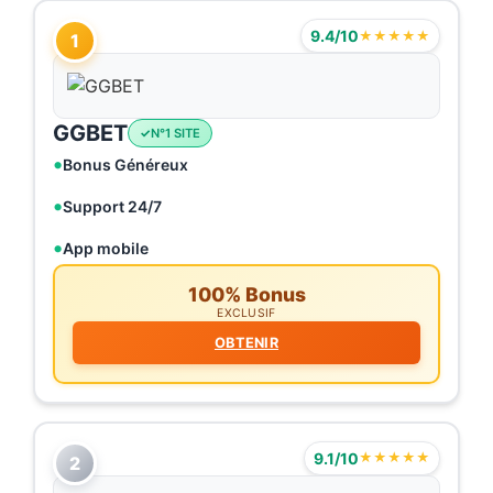
9.4/10
★★★★★
1
GGBET
N°1 SITE
Bonus Généreux
Support 24/7
App mobile
100% Bonus
EXCLUSIF
OBTENIR
9.1/10
★★★★★
2