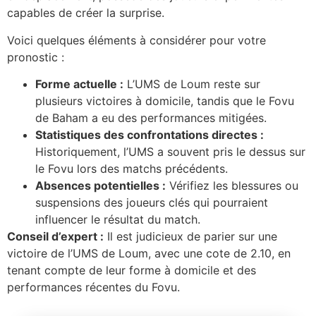
capables de créer la surprise.
Voici quelques éléments à considérer pour votre
pronostic :
Forme actuelle :
L’UMS de Loum reste sur
plusieurs victoires à domicile, tandis que le Fovu
de Baham a eu des performances mitigées.
Statistiques des confrontations directes :
Historiquement, l’UMS a souvent pris le dessus sur
le Fovu lors des matchs précédents.
Absences potentielles :
Vérifiez les blessures ou
suspensions des joueurs clés qui pourraient
influencer le résultat du match.
Conseil d’expert :
Il est judicieux de parier sur une
victoire de l’UMS de Loum, avec une cote de 2.10, en
tenant compte de leur forme à domicile et des
performances récentes du Fovu.