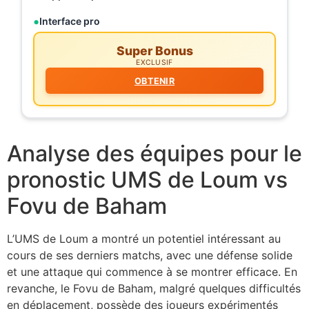
Interface pro
Super Bonus
EXCLUSIF
OBTENIR
Analyse des équipes pour le
pronostic UMS de Loum vs
Fovu de Baham
L’UMS de Loum a montré un potentiel intéressant au
cours de ses derniers matchs, avec une défense solide
et une attaque qui commence à se montrer efficace. En
revanche, le Fovu de Baham, malgré quelques difficultés
en déplacement, possède des joueurs expérimentés