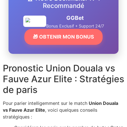
Recommandé
GGBet
Bonus Exclusif + Support 24/7
🎁 OBTENIR MON BONUS
Pronostic Union Douala vs
Fauve Azur Elite : Stratégies
de paris
Pour parier intelligemment sur le match
Union Douala
vs Fauve Azur Elite
, voici quelques conseils
stratégiques :