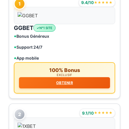
9.4/10
★★★★★
1
GGBET
N°1 SITE
Bonus Généreux
Support 24/7
App mobile
100% Bonus
EXCLUSIF
OBTENIR
9.1/10
★★★★★
2