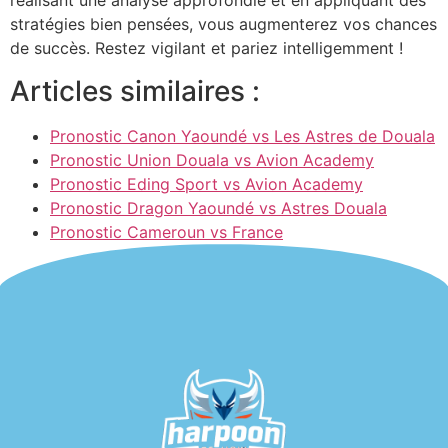
réalisant une analyse approfondie et en appliquant des
stratégies bien pensées, vous augmenterez vos chances
de succès. Restez vigilant et pariez intelligemment !
Articles similaires :
Pronostic Canon Yaoundé vs Les Astres de Douala
Pronostic Union Douala vs Avion Academy
Pronostic Eding Sport vs Avion Academy
Pronostic Dragon Yaoundé vs Astres Douala
Pronostic Cameroun vs France