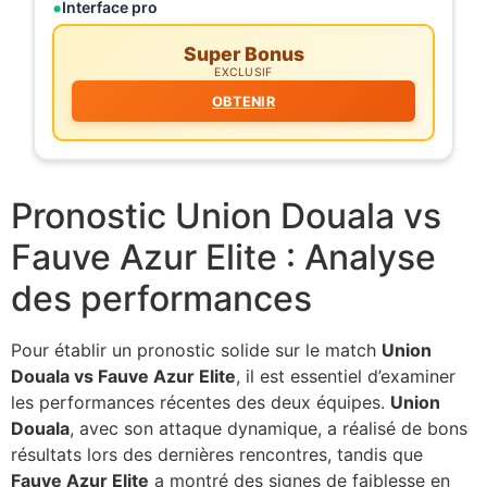
Interface pro
Super Bonus
EXCLUSIF
OBTENIR
Pronostic Union Douala vs
Fauve Azur Elite : Analyse
des performances
Pour établir un pronostic solide sur le match
Union
Douala vs Fauve Azur Elite
, il est essentiel d’examiner
les performances récentes des deux équipes.
Union
Douala
, avec son attaque dynamique, a réalisé de bons
résultats lors des dernières rencontres, tandis que
Fauve Azur Elite
a montré des signes de faiblesse en