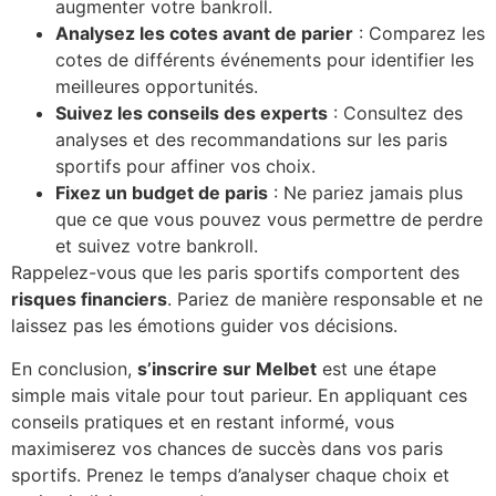
augmenter votre bankroll.
Analysez les cotes avant de parier
: Comparez les
cotes de différents événements pour identifier les
meilleures opportunités.
Suivez les conseils des experts
: Consultez des
analyses et des recommandations sur les paris
sportifs pour affiner vos choix.
Fixez un budget de paris
: Ne pariez jamais plus
que ce que vous pouvez vous permettre de perdre
et suivez votre bankroll.
Rappelez-vous que les paris sportifs comportent des
risques financiers
. Pariez de manière responsable et ne
laissez pas les émotions guider vos décisions.
En conclusion,
s’inscrire sur Melbet
est une étape
simple mais vitale pour tout parieur. En appliquant ces
conseils pratiques et en restant informé, vous
maximiserez vos chances de succès dans vos paris
sportifs. Prenez le temps d’analyser chaque choix et