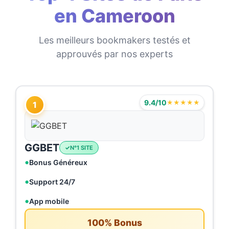
en Cameroon
Les meilleurs bookmakers testés et
approuvés par nos experts
9.4/10
★★★★★
1
GGBET
N°1 SITE
Bonus Généreux
Support 24/7
App mobile
100% Bonus