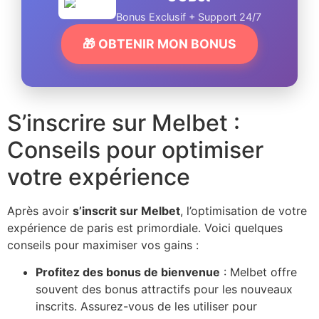
Bonus Exclusif + Support 24/7
🎁 OBTENIR MON BONUS
S’inscrire sur Melbet :
Conseils pour optimiser
votre expérience
Après avoir
s’inscrit sur Melbet
, l’optimisation de votre
expérience de paris est primordiale. Voici quelques
conseils pour maximiser vos gains :
Profitez des bonus de bienvenue
: Melbet offre
souvent des bonus attractifs pour les nouveaux
inscrits. Assurez-vous de les utiliser pour