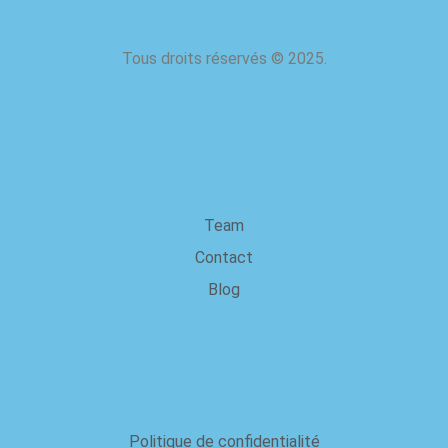
Tous droits réservés
©
2025.
à propos de nous
Team
Contact
Blog
Legal
Politique de confidentialité