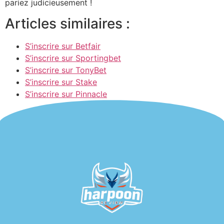
pariez judicieusement !
Articles similaires :
S’inscrire sur Betfair
S’inscrire sur Sportingbet
S’inscrire sur TonyBet
S’inscrire sur Stake
S’inscrire sur Pinnacle