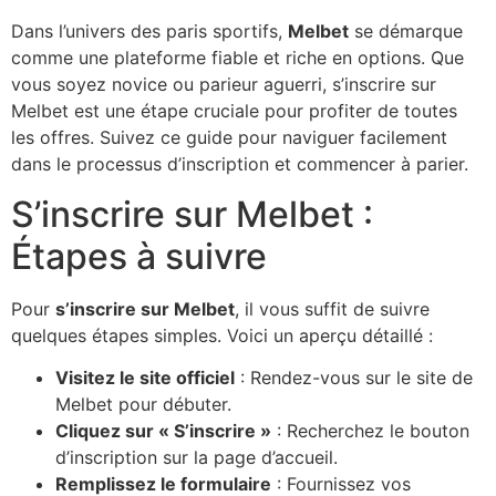
Dans l’univers des paris sportifs,
Melbet
se démarque
comme une plateforme fiable et riche en options. Que
vous soyez novice ou parieur aguerri, s’inscrire sur
Melbet est une étape cruciale pour profiter de toutes
les offres. Suivez ce guide pour naviguer facilement
dans le processus d’inscription et commencer à parier.
S’inscrire sur Melbet :
Étapes à suivre
Pour
s’inscrire sur Melbet
, il vous suffit de suivre
quelques étapes simples. Voici un aperçu détaillé :
Visitez le site officiel
: Rendez-vous sur le site de
Melbet pour débuter.
Cliquez sur « S’inscrire »
: Recherchez le bouton
d’inscription sur la page d’accueil.
Remplissez le formulaire
: Fournissez vos